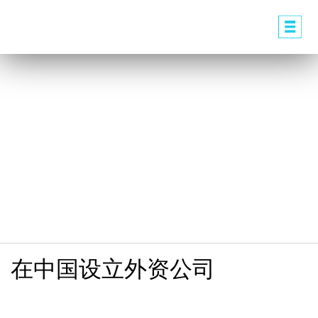
在中国设立外资公司