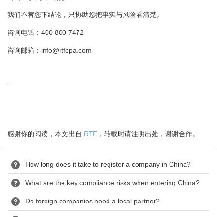
我们不替您下结论，只协助您把事实与风险看清楚。
400 800 7472
咨询电话：
info@rtfcpa.com
咨询邮箱：
感谢你的阅读，本文出自
RTF
，转载时请注明出处，谢谢合作。
How long does it take to register a company in China?
What are the key compliance risks when entering China?
Do foreign companies need a local partner?