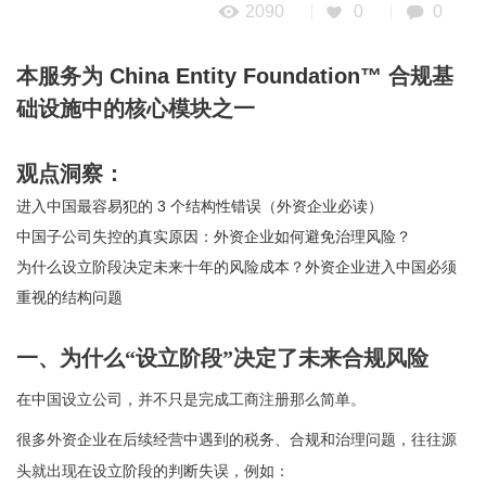
2090
0
0
本服务为
China Entity Foundation™
合规基
础设施中的核心模块之一
观点洞察：
进入中国最容易犯的 3 个结构性错误（外资企业必读）
中国子公司失控的真实原因：外资企业如何避免治理风险？
为什么设立阶段决定未来十年的风险成本？外资企业进入中国必须
重视的结构问题
一、为什么
“设立阶段”决定了未来合规风险
在中国设立公司，并不只是完成工商注册那么简单。
很多外资企业在后续经营中遇到的税务、合规和治理问题，往往源
头就出现在设立阶段的判断失误，例如：