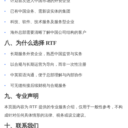
•
计划首次进入中国市场的外资企业
•
已有中国业务、需新设实体的集团
•
科技、软件、技术服务及服务型企业
•
海外总部需要清晰了解中国公司结构的客户
八、为什么选择
RTF
•
长期服务外资企业，熟悉中国监管与实务
•
以合规与长期运营为导向，而非一次性注册
•
中英双语沟通，便于总部理解与内部协作
•
可无缝衔接后续财税与合规服务
九、专业声明
RTF
本页面内容为
提供的专业服务介绍，仅用于一般性参考，不构
成针对任何具体情形的法律、税务或设立建议。
十、联系我们