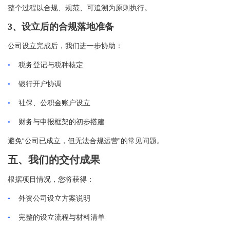
整个过程以合规、规范、可追溯为原则执行。
3、
设立后的合规落地准备
公司设立完成后，我们进一步协助：
•
税务登记与税种核定
•
银行开户协调
•
社保、公积金账户设立
•
财务与申报框架的初步搭建
“
”
避免
公司已成立，但无法合规运营
的常见问题。
五、我们的交付成果
根据项目情况，您将获得：
•
外资公司设立方案说明
•
完整的设立流程与材料清单