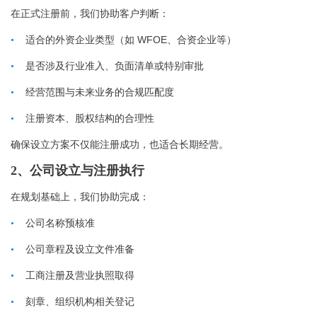
在正式注册前，我们协助客户判断：
WFOE
•
适合的外资企业类型（如
、合资企业等）
•
是否涉及行业准入、负面清单或特别审批
•
经营范围与未来业务的合规匹配度
•
注册资本、股权结构的合理性
确保设立方案不仅能注册成功，也适合长期经营。
2、
公司设立与注册执行
在规划基础上，我们协助完成：
•
公司名称预核准
•
公司章程及设立文件准备
•
工商注册及营业执照取得
•
刻章、组织机构相关登记