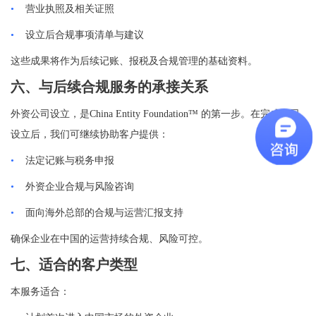
•
营业执照及相关证照
•
设立后合规事项清单与建议
这些成果将作为后续记账、报税及合规管理的基础资料。
六、与后续合规服务的承接关系
外资公司设立，是
China Entity Foundation™
的第一步。在完成公司
设立后，我们可继续协助客户提供：
•
法定记账与税务申报
•
外资企业合规与风险咨询
•
面向海外总部的合规与运营汇报支持
确保企业在中国的运营持续合规、风险可控。
七、适合的客户类型
本服务适合：