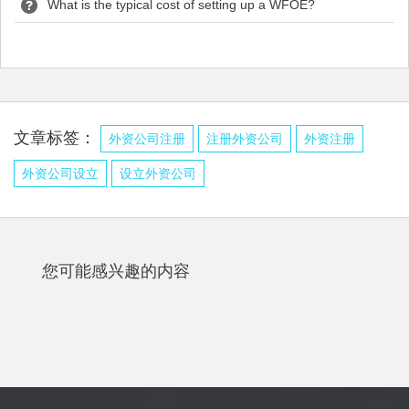
What is the typical cost of setting up a WFOE?
文章标签：
外资公司注册
注册外资公司
外资注册
外资公司设立
设立外资公司
您可能感兴趣的内容