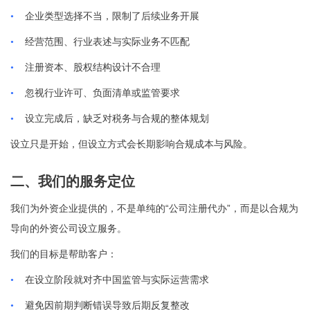
•
企业类型选择不当，限制了后续业务开展
•
经营范围、行业表述与实际业务不匹配
•
注册资本、股权结构设计不合理
•
忽视行业许可、负面清单或监管要求
•
设立完成后，缺乏对税务与合规的整体规划
设立只是开始，但设立方式会长期影响合规成本与风险。
二、我们的服务定位
“
”
我们为外资企业提供的，不是单纯的
公司注册代办
，而是以合规为
导向的外资公司设立服务。
我们的目标是帮助客户：
•
在设立阶段就对齐中国监管与实际运营需求
•
避免因前期判断错误导致后期反复整改