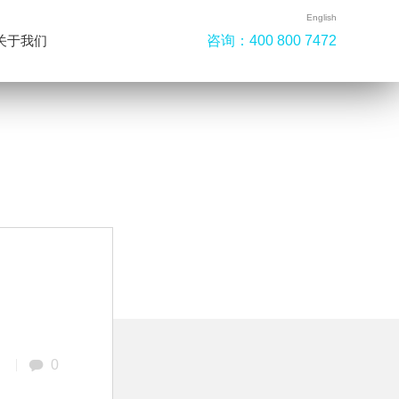
English
咨询：
400 800 7472
关于我们
0