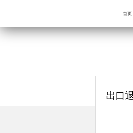
首页
出口