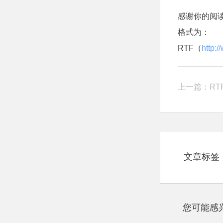
感谢你的阅
格式为：
RTF（
http:
上一篇：
R
文章标签
您可能感