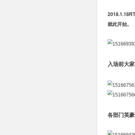
2018.1
就此开始。
入场前大家
各部门英豪