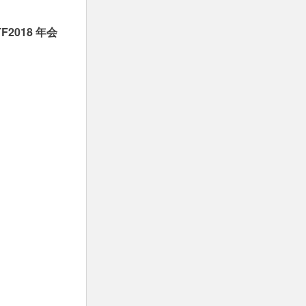
2018 年会