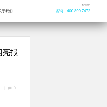
English
咨询：
400 800 7472
关于我们
闪亮报
0