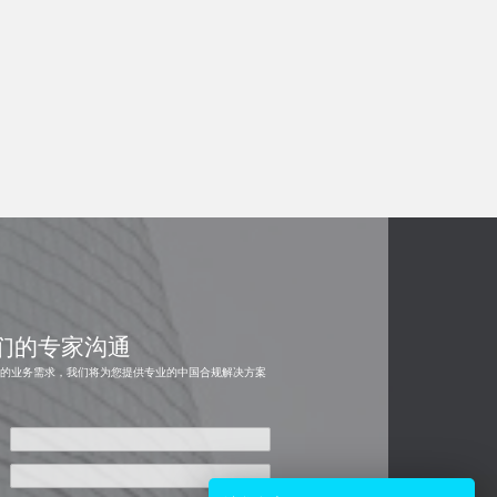
们的专家沟通
您的业务需求，我们将为您提供专业的中国合规解决方案